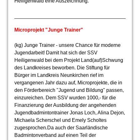
Heiligenwald eine Auszeichnung.
Microprojekt "Junge Trainer"
(kg) Junge Trainer - unsere Chance für moderne
Jugendarbeit!
Damit hat sich der SSV
Heiligenwald bei dem Projekt Land(auf)Schwung
des Landkreises beworben. Die Stiftung für
Bürger im Landkreis Neunkirchen rief im
vergangenen Jahr dazu auf, Microprojekte, die in
den Förderbereich "Jugend und Bildung" passen,
einzureichen.
Dem SSV wurden 1000,- für die
Finanzierung der Ausbildung der angehenden
Jugendbadmintontrainer Jonas Loch, Alina Dejon,
Michaela Scherschel und Emely Scholtes
zu
gesprochen.
Da auch der Saarländische
Badmintonverband auf einen Teil der