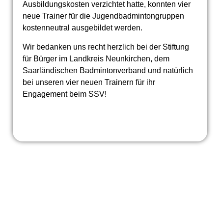
Ausbildungskosten verzichtet hatte, konnten vier
neue Trainer für die Jugendbadmintongruppen
kostenneutral ausgebildet werden.
Wir bedanken uns recht herzlich bei der Stiftung
für Bürger im Landkreis Neunkirchen, dem
Saarländischen Badmintonverband und natürlich
bei unseren vier neuen Trainern für ihr
Engagement beim SSV!