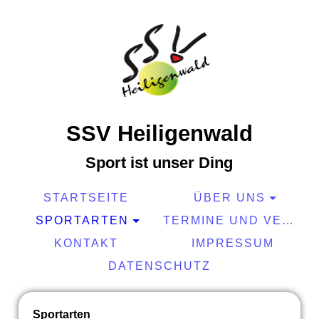
SSV Heiligenwald
Sport ist
unser
Ding
STARTSEITE
ÜBER UNS
SPORTARTEN
TERMINE UND VERANSTALTUNGEN
KONTAKT
IMPRESSUM
DATENSCHUTZ
Sportarten