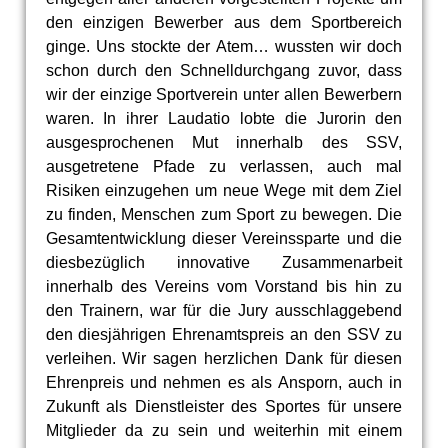
den einzigen Bewerber aus dem Sportbereich
ginge. Uns stockte der Atem… wussten wir doch
schon durch den Schnelldurchgang zuvor, dass
wir der einzige Sportverein unter allen Bewerbern
waren. In ihrer Laudatio lobte die Jurorin den
ausgesprochenen Mut innerhalb des SSV,
ausgetretene Pfade zu verlassen, auch mal
Risiken einzugehen um neue Wege mit dem Ziel
zu finden, Menschen zum Sport zu bewegen. Die
Gesamtentwicklung dieser Vereinssparte und die
diesbezüglich innovative Zusammenarbeit
innerhalb des Vereins vom Vorstand bis hin zu
den Trainern, war für die Jury ausschlaggebend
den diesjährigen Ehrenamtspreis an den SSV zu
verleihen. Wir sagen herzlichen Dank für diesen
Ehrenpreis und nehmen es als Ansporn, auch in
Zukunft als Dienstleister des Sportes für unsere
Mitglieder da zu sein und weiterhin mit einem