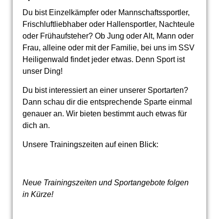
Du bist Einzelkämpfer oder Mannschaftssportler,
Frischluftliebhaber oder Hallensportler, Nachteule
oder Frühaufsteher? Ob Jung oder Alt, Mann oder
Frau, alleine oder mit der Familie, bei uns im SSV
Heiligenwald findet jeder etwas. Denn Sport ist
unser Ding!
Du bist interessiert an einer unserer Sportarten?
Dann schau dir die entsprechende Sparte einmal
genauer an. Wir bieten bestimmt auch etwas für
dich an.
Unsere Trainingszeiten auf einen Blick:
Neue Trainingszeiten und Sportangebote folgen
in Kürze!