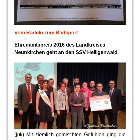
Vom Radeln zum Radsport
Ehrenamtspreis 2016 des Landkreises
Neunkirchen geht an den SSV Heiligenwald
(jük) Mit ziemlich gemischten Gefühlen ging die