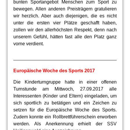
bunten Sportangebot Menschen zum Sport zu
bewegen. Allen anderen Preisträgern gratulieren
wir herzlich. Aber auch diejenigen, die es nicht
unter die ersten vier Plätze geschafft haben,
zollen wir den allerhöchsten Respekt, denn nach
unserem Gefühl, hätten fast alle den Platz ganz
vorne verdient.
Europäische Woche des Sports 2017
Die Kinderturngruppe hatte in einer offenen
Turnstunde am Mittwoch, 27.09.2017 alle
Interessenten (Kinder und Eltern) eingeladen, um
sich sportlich zu betätigen und ein Zeichen zu
setzen für die Europäische Woche des Sports.
Zudem konnte ein Rollbrettführerschein erworben
werden. Als Anerkennung erhielt der SSV